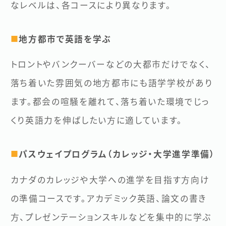
なレベルは、各コースにより異なります。
地方都市で英語を学ぶ
■
トロントやバンクーバーなどの大都市だけでなく、
落ち着いた雰囲気の地方都市にも語学学校があり
ます。都会の喧騒を離れて、落ち着いた環境でじっ
くり英語力を伸ばしたい方に適しています。
パスウェイプログラム（カレッジ・大学進学準備）
■
カナダのカレッジや大学への進学を目指す方向け
の準備コースです。アカデミック英語、論文の書き
方、プレゼンテーションスキルなどを集中的に学ぶ