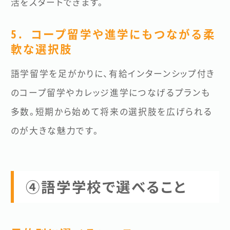
活をスタートできます。
5. コープ留学や進学にもつながる柔
軟な選択肢
語学留学を足がかりに、有給インターンシップ付き
のコープ留学やカレッジ進学につなげるプランも
多数。短期から始めて将来の選択肢を広げられる
のが大きな魅力です。
④語学学校で選べること