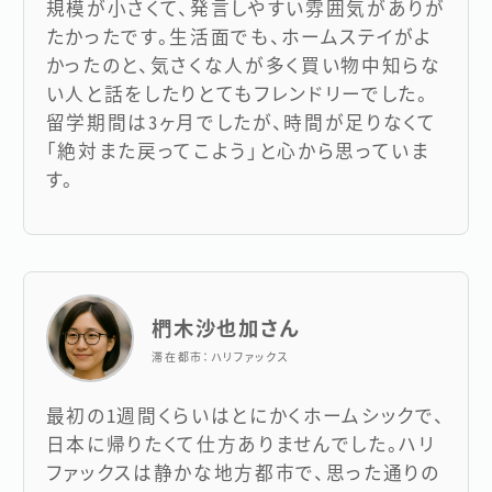
規模が小さくて、発言しやすい雰囲気がありが
たかったです。生活面でも、ホームステイがよ
かったのと、気さくな人が多く買い物中知らな
い人と話をしたりとてもフレンドリーでした。
留学期間は3ヶ月でしたが、時間が足りなくて
「絶対また戻ってこよう」と心から思っていま
す。
椚木沙也加さん
滞在都市：ハリファックス
最初の1週間くらいはとにかくホームシックで、
日本に帰りたくて仕方ありませんでした。ハリ
ファックスは静かな地方都市で、思った通りの