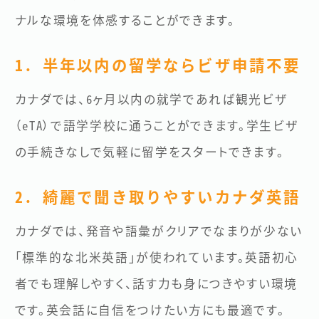
ナルな環境を体感することができます。
1. 半年以内の留学ならビザ申請不要
カナダでは、6ヶ月以内の就学であれば観光ビザ
（eTA）で語学学校に通うことができます。学生ビザ
の手続きなしで気軽に留学をスタートできます。
2. 綺麗で聞き取りやすいカナダ英語
カナダでは、発音や語彙がクリアでなまりが少ない
「標準的な北米英語」が使われています。英語初心
者でも理解しやすく、話す力も身につきやすい環境
です。英会話に自信をつけたい方にも最適です。