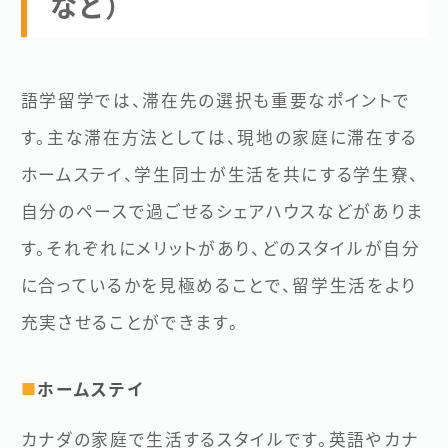
など）
語学留学では、滞在先の選択も重要なポイントで
す。主な滞在方法としては、現地の家庭に滞在する
ホームステイ、学生同士が生活を共にする学生寮、
自分のペースで過ごせるシェアハウスなどがありま
す。それぞれにメリットがあり、どのスタイルが自分
に合っているかを見極めることで、留学生活をより
充実させることができます。
ホームステイ
■
カナダの家庭で生活するスタイルです。英語やカナ