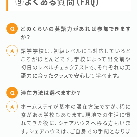
⑨よくある質問（FAQ）
どのくらいの英語力があれば参加できます
か？
語学学校は、初級レベルにも対応していると
ころがほとんどです。学校によって出発前や
初日のレベルチェックテストで、それぞれの英
語力に合ったクラスで安心して学べます。
滞在方法は選べますか？
ホームステイが基本の滞在方法ですが、稀に
寮がある学校もあります。現地での生活に慣
れてきた後に、シェアハウスへ移る方もいま
す。シェアハウスは、ご自身での手配となりま