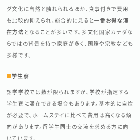
ダ文化に自然と触れられるほか、食事付きで費用
も比較的抑えられ、総合的に見ると
一番お得な滞
在方法
となることが多いです。多文化国家カナダな
らではの背景を持つ家庭が多く、国籍や宗教なども
多様です。
学生寮
■
語学学校では数が限られますが、学校が指定する
学生寮に滞在できる場合もあります。基本的に自炊
が必要で、ホームステイに比べて費用は高くなる傾
向があります。留学生同士の交流を求める方に向
いています。