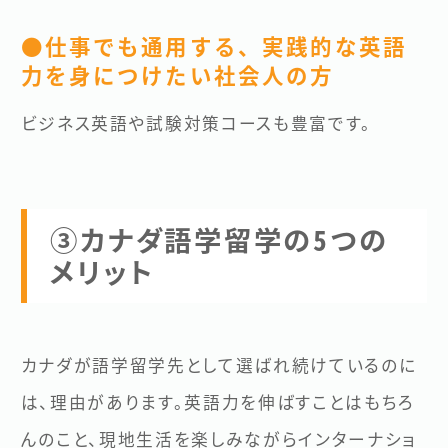
●仕事でも通用する、実践的な英語
力を身につけたい社会人の方
ビジネス英語や試験対策コースも豊富です。
③カナダ語学留学の5つの
メリット
カナダが語学留学先として選ばれ続けているのに
は、理由があります。英語力を伸ばすことはもちろ
んのこと、現地生活を楽しみながらインターナショ