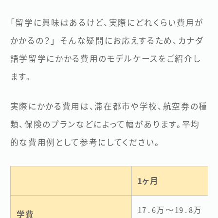
「留学に興味はあるけど、実際にどれくらい費用が
かかるの？」 そんな疑問にお応えするため、カナダ
語学留学にかかる費用のモデルケースをご紹介し
ます。
実際にかかる費用は、滞在都市や学校、航空券の種
類、保険のプランなどによって幅があります。平均
的な費用例として参考にしてください。
1ヶ月
17.6万～19.8万
学費