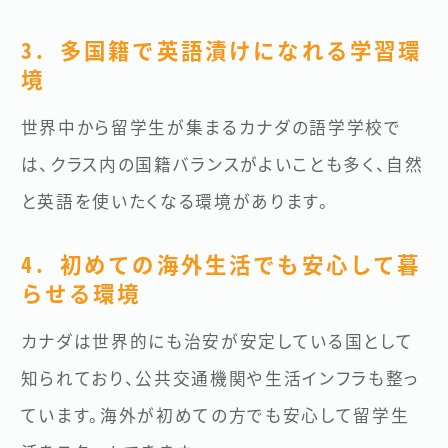
3. 多国籍で英語漬けになれる学習環
境
世界中から留学生が集まるカナダの語学学校で
は、クラス内の国籍バランスがよいことも多く、自然
と英語を使いたくなる環境があります。
4. 初めての海外生活でも安心して暮
らせる環境
カナダは世界的にも治安が安定している国として
知られており、公共交通機関や生活インフラも整っ
ています。海外が初めての方でも安心して留学生