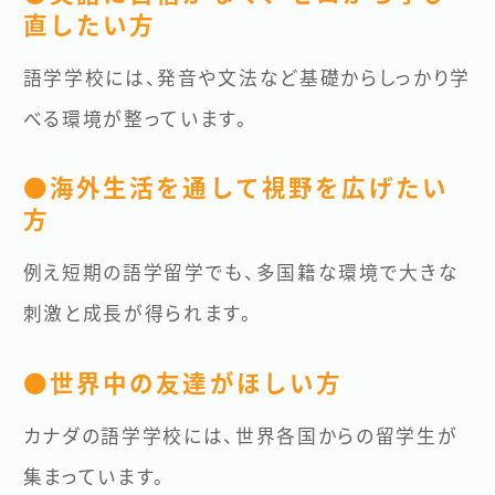
直したい方
語学学校には、発音や文法など基礎からしっかり学
べる環境が整っています。
●海外生活を通して視野を広げたい
方
例え短期の語学留学でも、多国籍な環境で大きな
刺激と成長が得られます。
●世界中の友達がほしい方
カナダの語学学校には、世界各国からの留学生が
集まっています。