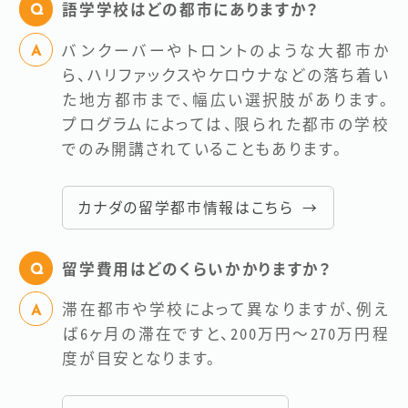
語学学校はどの都市にありますか？
バンクーバーやトロントのような大都市か
ら、ハリファックスやケロウナなどの落ち着い
た地方都市まで、幅広い選択肢があります。
プログラムによっては、限られた都市の学校
でのみ開講されていることもあります。
カナダの留学都市情報はこちら →
留学費用はどのくらいかかりますか？
滞在都市や学校によって異なりますが、例え
ば6ヶ月の滞在ですと、200万円～270万円程
度が目安となります。