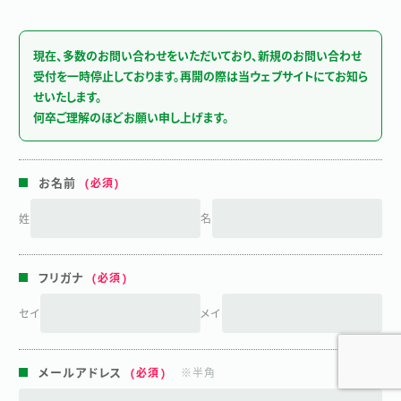
現在、多数のお問い合わせをいただいており、新規のお問い合わせ
受付を一時停止しております。再開の際は当ウェブサイトにてお知ら
せいたします。
何卒ご理解のほどお願い申し上げます。
お名前
姓
名
フリガナ
セイ
メイ
メールアドレス
※半角