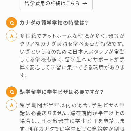
留学費用の詳細はこちら →
カナダの語学学校の特徴は？
多国籍でアットホームな環境が多く、発音が
クリアなカナダ英語を学べる点が特徴です。
いざという時のために日本人スタッフが常勤
してる学校も多く、留学生へのサポートが手
厚く安心して学習に集中できる環境がありま
す。
語学留学に学生ビザは必要ですか？
留学期間が半年以内の場合、学生ビザの申
請は必要ありません。滞在期間が半年以上の
場合は、日本出発前に学生ビザを申請しま
す。現在カナダでは学生ビザの発給数が制限