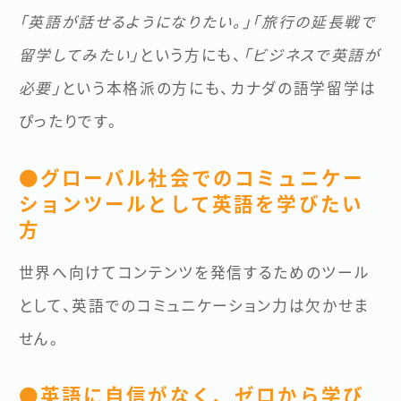
「英語が話せるようになりたい。」「旅行の延長戦で
留学してみたい」
という方にも、
「ビジネスで英語が
必要」
という本格派の方にも、カナダの語学留学は
ぴったりです。
●グローバル社会でのコミュニケー
ションツールとして英語を学びたい
方
世界へ向けてコンテンツを発信するためのツール
として、英語でのコミュニケーション力は欠かせま
せん。
●英語に自信がなく、ゼロから学び