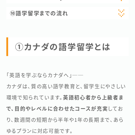
⑩語学留学までの流れ
①カナダの語学留学とは
「英語を学ぶならカナダへ」──
カナダは、質の高い語学教育と、留学生にやさしい
環境で知られています。
英語初心者から上級者ま
で、目的やレベルに合わせたコースが充実
してお
り、数週間の短期から半年や1年の長期まで、あら
ゆるプランに対応可能です。