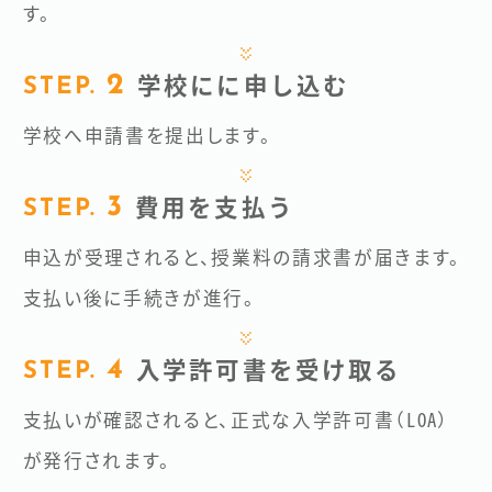
す。
学校にに申し込む
学校へ申請書を提出します。
費用を支払う
申込が受理されると、授業料の請求書が届きます。
支払い後に手続きが進行。
入学許可書を受け取る
支払いが確認されると、正式な入学許可書（LOA）
が発行されます。