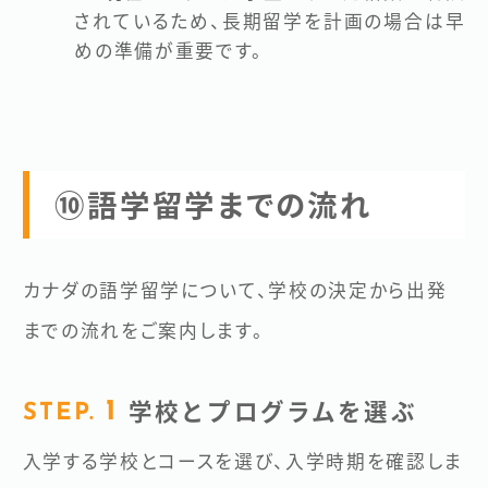
されているため、長期留学を計画の場合は早
めの準備が重要です。
⑩語学留学までの流れ
カナダの語学留学について、学校の決定から出発
までの流れをご案内します。
学校とプログラムを選ぶ
入学する学校とコースを選び、入学時期を確認しま