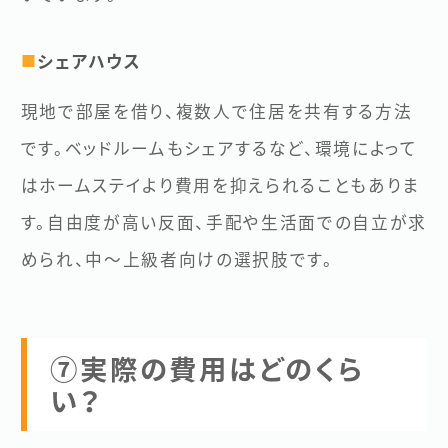
シェアハウス
■
現地で部屋を借り、複数人で住居を共有する方法
です。ベッドルームもシェアするなど、環境によって
はホームステイより費用を抑えられることもありま
す。自由度が高い反面、手配や生活面での自立が求
められ、中〜上級者向けの選択肢です。
⑦実際の費用はどのくら
い？