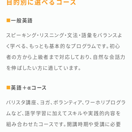
目的別に選べるコース
一般英語
■
スピーキング・リスニング・文法・語彙をバランスよ
く学べる、もっとも基本的なプログラムです。初心
者の方から上級者まで対応しており、自然な会話力
を伸ばしたい方に適しています。
英語＋αコース
■
バリスタ講座、ヨガ、ボランティア、ワーホリプログラ
ムなど、語学学習に加えてスキルや実践的内容を
組み合わせたコースです。開講時期や受講に必要