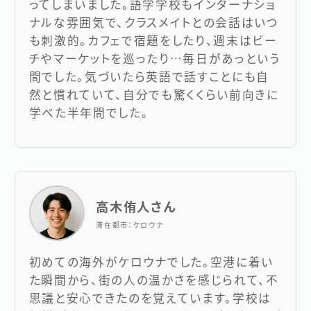
ってしまいました。語学学校もインターナショ
ナルな雰囲気で、クラスメイトとの会話はいつ
も刺激的。カフェで宿題をしたり、週末はビー
チやマーケットを巡ったり…毎日があっという
間でした。気づいたら英語で話すことにも自
然と慣れていて、自分でも驚くくらい前向きに
学べた半年間でした。
高木侑人さん
滞在都市：ケロウナ
初めての海外がケロウナでした。空港に着い
た瞬間から、街の人の温かさを感じられて、不
思議と安心できたのを覚えています。学校は