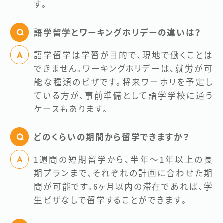
す。
語学留学とワーキングホリデーの違いは？
語学留学は学習が目的で、現地で働くことは
できません。ワーキングホリデーは、就労が可
能な種類のビザです。将来ワーホリを予定し
ている方が、事前準備として語学学校に通う
ケースもあります。
どのくらいの期間から留学できますか？
1週間の短期留学から、半年～1年以上の長
期プランまで、それぞれの計画に合わせた期
間が可能です。6ヶ月以内の滞在であれば、学
生ビザなしで留学することができます。