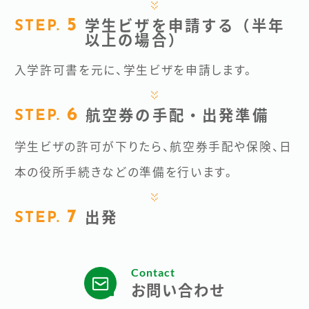
学生ビザを申請する（半年
以上の場合）
入学許可書を元に、学生ビザを申請します。
航空券の手配・出発準備
学生ビザの許可が下りたら、航空券手配や保険、日
本の役所手続きなどの準備を行います。
出発
Contact
お問い合わせ