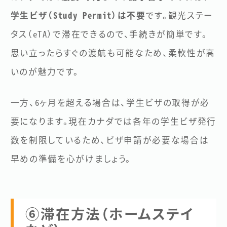
学生ビザ（Study Permit）は不要
です。観光ステー
タス（eTA）で滞在できるので、手続きが簡単です。
思い立ったらすぐの渡航も可能なため、柔軟性が高
いのが魅力です。
一方、6ヶ月を超える場合は、学生ビザの取得が必
要になります。現在カナダでは各年の学生ビザ発行
数を制限しているため、ビザ申請が必要な場合は
早めの準備を心がけましょう。
⑥滞在方法（ホームステイ