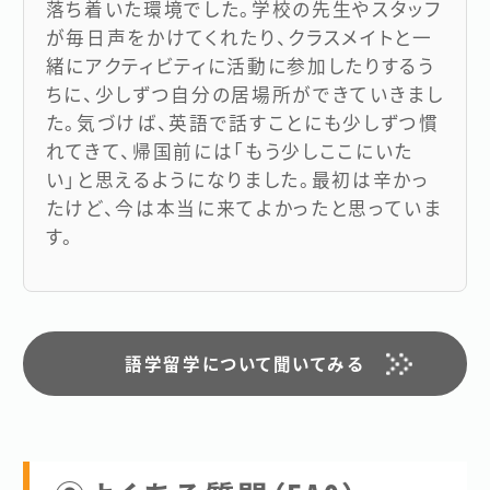
落ち着いた環境でした。学校の先生やスタッフ
が毎日声をかけてくれたり、クラスメイトと一
緒にアクティビティに活動に参加したりするう
ちに、少しずつ自分の居場所ができていきまし
た。気づけば、英語で話すことにも少しずつ慣
れてきて、帰国前には「もう少しここにいた
い」と思えるようになりました。最初は辛かっ
たけど、今は本当に来てよかったと思っていま
す。
語学留学について聞いてみる