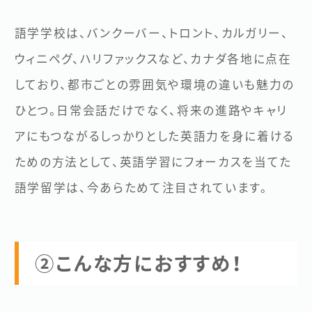
語学学校は、バンクーバー、トロント、カルガリー、
ウィニペグ、ハリファックスなど、カナダ各地に点在
しており、都市ごとの雰囲気や環境の違いも魅力の
ひとつ。日常会話だけでなく、将来の進路やキャリ
アにもつながるしっかりとした英語力を身に着ける
ための方法として、英語学習にフォーカスを当てた
語学留学は、今あらためて注目されています。
②こんな方におすすめ！