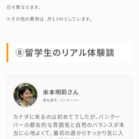
日々異なります。
※その他の費用は、月＄300としています。
⑧留学生のリアル体験談
米本明莉さん
滞在都市：バンクーバー
カナダに来るのは初めてでしたが、バンクー
バーの都会的な雰囲気と自然のバランスが本
当に心地よくて、最初の週からすっかり気に入