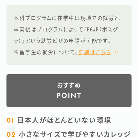
本科プログラムに在学中は現地での就労と、
卒業後はプログラムによって『PGWP（ポスグ
ラ）』という就労ビザの申請が可能です。
※留学生の就労について、
詳細はこちら
おすすめ
POINT
日本人がほとんどいない環境
小さなサイズで学びやすいカレッジ