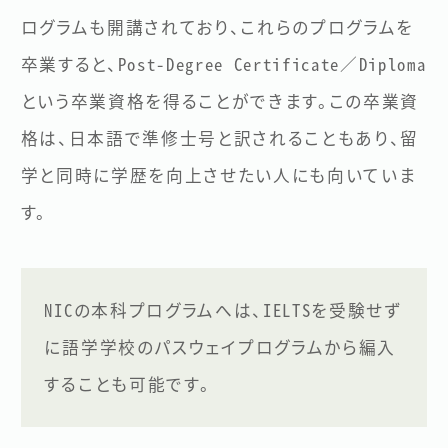
ログラムも開講されており、これらのプログラムを
卒業すると、Post-Degree Certificate／Diploma
という卒業資格を得ることができます。この卒業資
格は、日本語で準修士号と訳されることもあり、留
学と同時に学歴を向上させたい人にも向いていま
す。
NICの本科プログラムへは、IELTSを受験せず
に語学学校のパスウェイプログラムから編入
することも可能です。