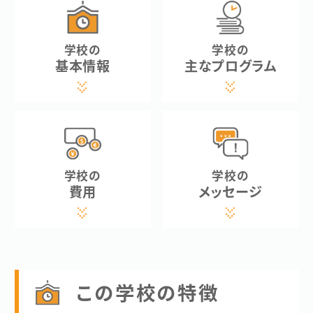
学校の
学校の
基本情報
主なプログラム
学校の
学校の
費用
メッセージ
この学校の特徴