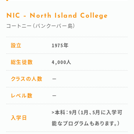
NIC – North Island College
コートニー（バンクーバー島）
設立
1975年
総生徒数
4,000人
クラスの人数
－
レベル数
－
>本科：9月（1月、5月に入学可
入学日
能なプログラムもあります。）