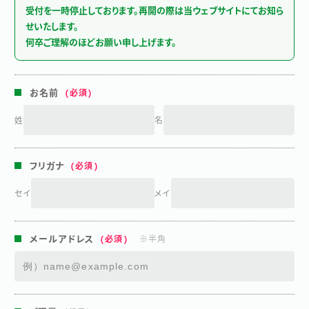
受付を一時停止しております。再開の際は当ウェブサイトにてお知ら
せいたします。
何卒ご理解のほどお願い申し上げます。
お名前
姓
名
フリガナ
セイ
メイ
メールアドレス
※半角