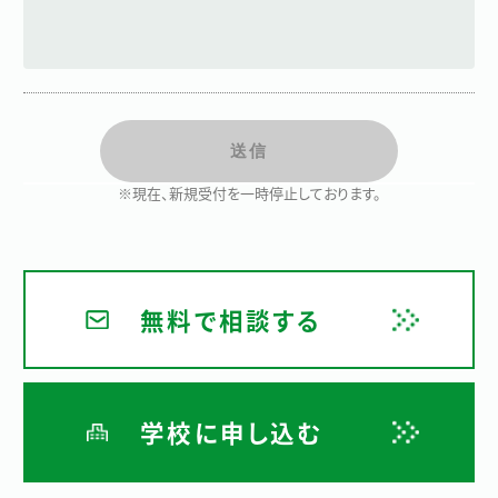
※現在、新規受付を一時停止しております。
無料で相談する
学校に申し込む