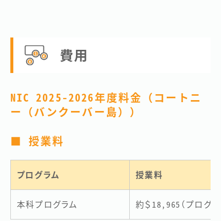
費用
NIC 2025-2026年度料金（コートニ
ー（バンクーバー島））
■ 授業料
プログラム
授業料
本科プログラム
約＄18,965（プロ