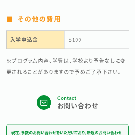
■ その他の費用
入学申込金
＄100
※プログラム内容、学費は、学校より予告なしに変
更されることがありますので予めご了承下さい。
Contact
お問い合わせ
現在、多数のお問い合わせをいただいており、新規のお問い合わせ