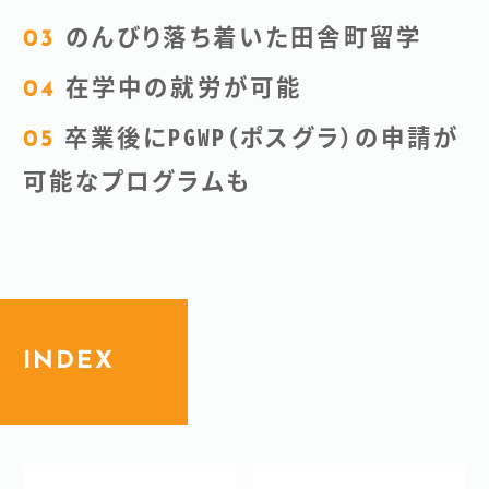
のんびり落ち着いた田舎町留学
在学中の就労が可能
卒業後にPGWP（ポスグラ）の申請が
可能なプログラムも
INDEX