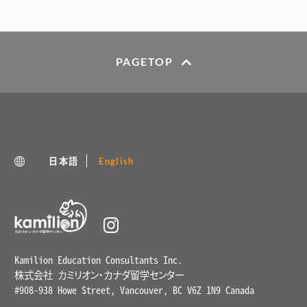
PAGETOP
日本語
English
Kamilion Education Consultants Inc.
株式会社 カミリオン・カナダ留学センター
#908-938 Howe Street, Vancouver, BC V6Z 1N9 Canada