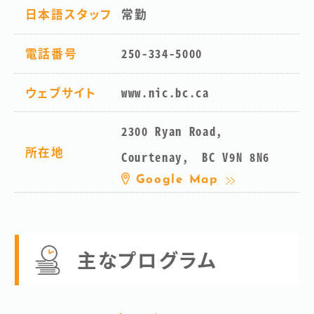
日本語スタッフ
常勤
電話番号
250-334-5000
ウェブサイト
www.nic.bc.ca
2300 Ryan Road,
所在地
Courtenay, BC V9N 8N6
Google Map
主なプログラム