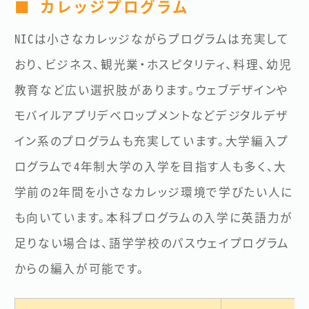
■ カレッジプログラム
NICは小さなカレッジながらプログラムは充実して
おり、ビジネス、観光業・ホスピタリティ、料理、幼児
教育など広い選択肢があります。ウェブデザインや
モバイルアプリデベロップメントなどデジタルデザ
イン系のプログラムも充実しています。大学編入プ
ログラムで4年制大学の入学を目指す人も多く、大
学前の2年間を小さなカレッジ環境で学びたい人に
も向いています。本科プログラムの入学に英語力が
足りない場合は、語学学校のパスウェイプログラム
からの編入が可能です。