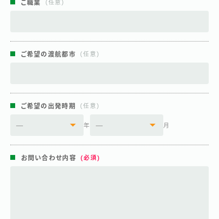
ご職業
ご希望の渡航都市
ご希望の出発時期
年
月
お問い合わせ内容